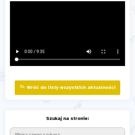
Wróć do listy wszystkich aktualności
Szukaj na stronie: