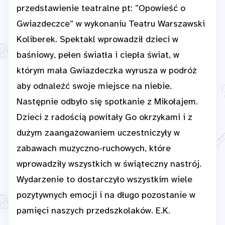
przedstawienie teatralne pt: ”Opowieść o
Gwiazdeczce” w wykonaniu Teatru Warszawski
Koliberek. Spektakl wprowadził dzieci w
baśniowy, pełen światła i ciepła świat, w
którym mała Gwiazdeczka wyrusza w podróż
aby odnaleźć swoje miejsce na niebie.
Następnie odbyło się spotkanie z Mikołajem.
Dzieci z radością powitały Go okrzykami i z
dużym zaangażowaniem uczestniczyły w
zabawach muzyczno-ruchowych, które
wprowadziły wszystkich w świąteczny nastrój.
Wydarzenie to dostarczyło wszystkim wiele
pozytywnych emocji i na długo pozostanie w
pamięci naszych przedszkolaków. E.K.