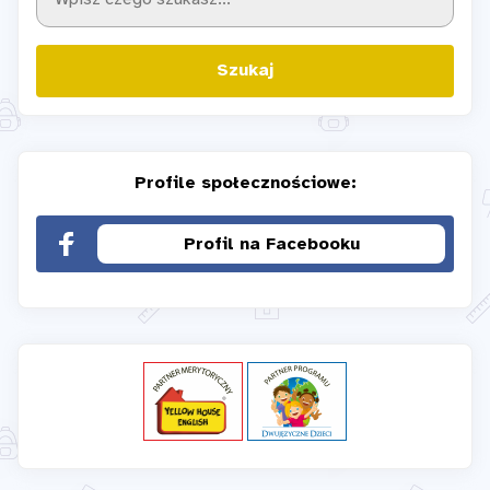
Szukaj
Profile społecznościowe:
Profil na Facebooku