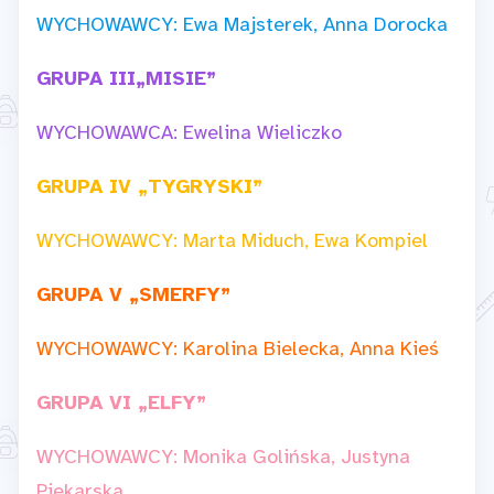
WYCHOWAWCY: Ewa Majsterek, Anna Dorocka
GRUPA III
„MISIE”
WYCHOWAWCA: Ewelina Wieliczko
GRUPA IV „TYGRYSKI”
WYCHOWAWCY: Marta Miduch, Ewa Kompiel
GRUPA V „SMERFY”
WYCHOWAWCY: Karolina Bielecka, Anna Kieś
GRUPA VI „ELFY”
WYCHOWAWCY: Monika Golińska, Justyna
Piekarska