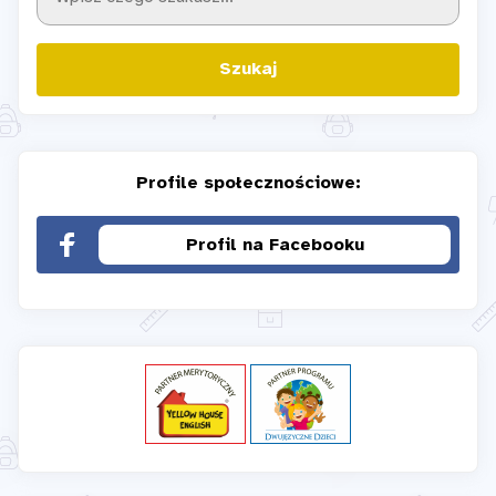
Szukaj
Profile społecznościowe:
Profil na Facebooku