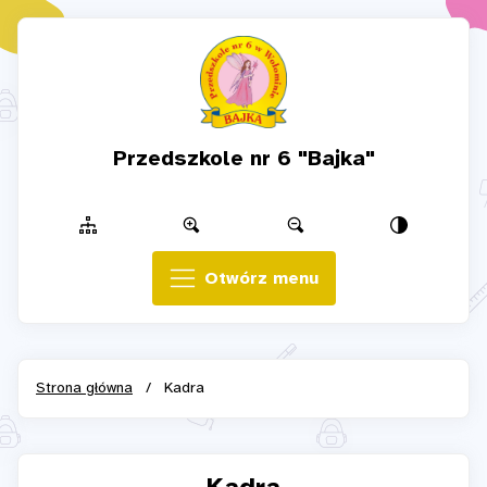
Przedszkole nr 6 "Bajka"
Otwórz menu
Strona główna
/
Kadra