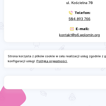
ul. Kościelna 70
Telefon:
504 893 766
E-mail:
kontakt@p6.wolomin.org
Strona korzysta z plików cookie w celu realizacji usług zgodnie z
p
konfiguracji usługi.
Polityka prywatności.