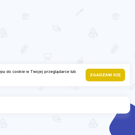
ępu do cookie w Twojej przeglądarce lub
ZGADZAM SIĘ