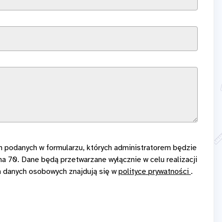
na 70. Dane będą przetwarzane wyłącznie w celu realizacji
m danych osobowych znajdują się w
polityce prywatności
.