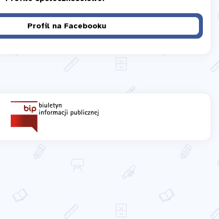
Profil na Facebooku