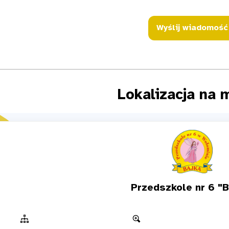
Lokalizacja na 