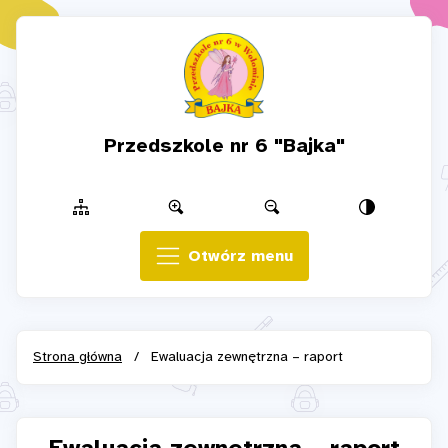
Przedszkole nr 6 "Bajka"
Otwórz menu
Strona główna
/
Ewaluacja zewnętrzna – raport