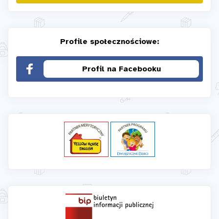
Profile społecznościowe:
Profil na Facebooku