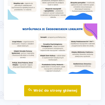
Wróć do strony głównej