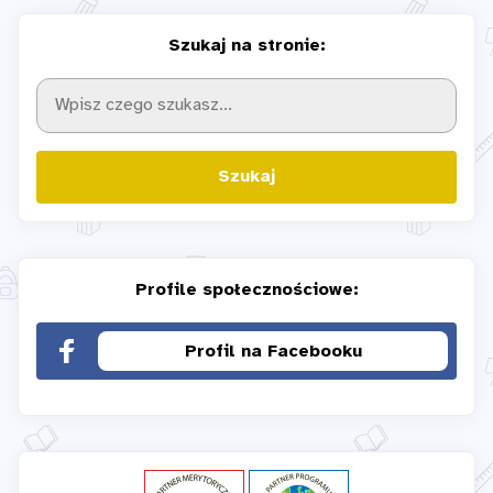
Szukaj na stronie:
Szukaj
Profile społecznościowe:
Profil na Facebooku