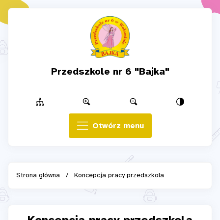
Przedszkole nr 6 "Bajka"
Otwórz menu
Strona główna
/
Koncepcja pracy przedszkola