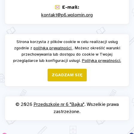
E-mail:
kontakt@p6.wolomin.org
Strona korzysta z plików cookie w celu realizacji usług
zgodnie z
polityką prywatności
. Możesz określić warunki
przechowywania lub dostępu do cookie w Twojej
przeglądarce lub konfiguracji usługi.
Polityka prywatności.
ZGADZAM SIĘ
© 2026
Przedszkole nr 6 "Bajka"
. Wszelkie prawa
zastrzeżone.