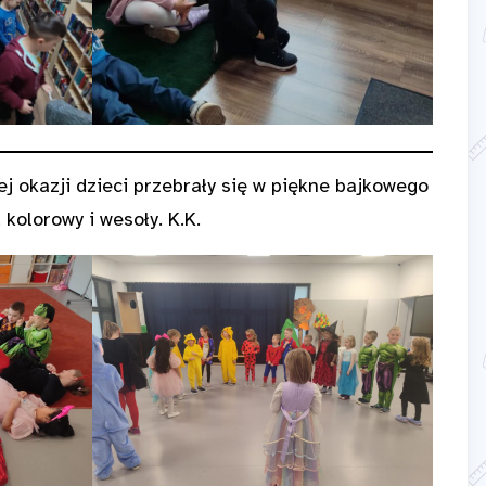
ej okazji dzieci przebrały się w piękne bajkowego
 kolorowy i wesoły. K.K.