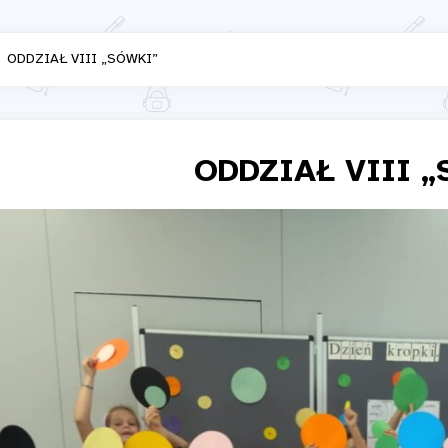
ODDZIAŁ VIII „SÓWKI”
ODDZIAŁ VIII 