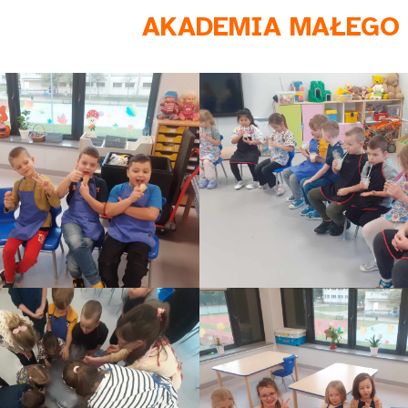
AKADEMIA MAŁEGO