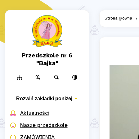
Strona główna
/
Przedszkole nr 6
"Bajka"
Rozwiń zakładki poniżej
Aktualności
Nasze przedszkole
ZAMÓWIENIA