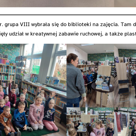
. grupa VIII wybrała się do biblioteki na zajęcia. Tam 
ęły udział w kreatywnej zabawie ruchowej, a także plast