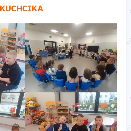
 KUCHCIKA