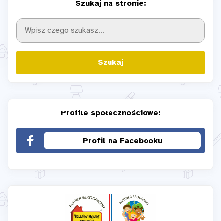
Szukaj na stronie:
Szukaj
Profile społecznościowe:
Profil na Facebooku