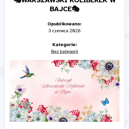
🎭WARSZAWSKI KOLIBEREK W
BAJCE🎭
Opublikowano:
3 czerwca 2026
Kategorie:
Bez kategorii