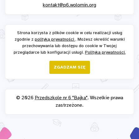
kontakt@p6.wolomin.org
Strona korzysta z plików cookie w celu realizacji usług
zgodnie z
polityką prywatności
. Możesz określić warunki
przechowywania lub dostępu do cookie w Twojej
przeglądarce lub konfiguracji usługi.
Polityka prywatności.
ZGADZAM SIĘ
© 2026
Przedszkole nr 6 "Bajka"
. Wszelkie prawa
zastrzeżone.