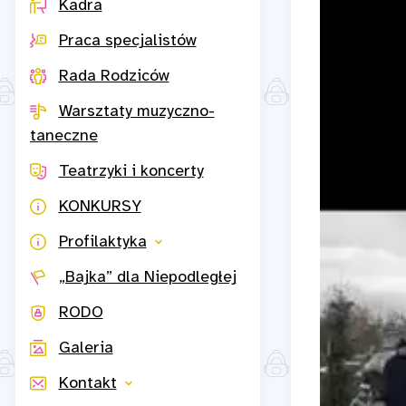
Kadra
Praca specjalistów
Rada Rodziców
Warsztaty muzyczno-
taneczne
Teatrzyki i koncerty
KONKURSY
Profilaktyka
„Bajka” dla Niepodległej
RODO
Galeria
Kontakt