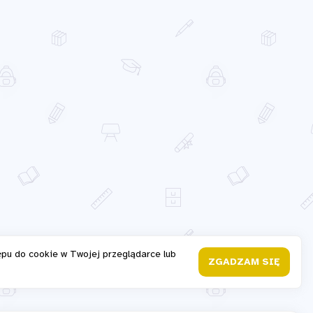
ępu do cookie w Twojej przeglądarce lub
ZGADZAM SIĘ