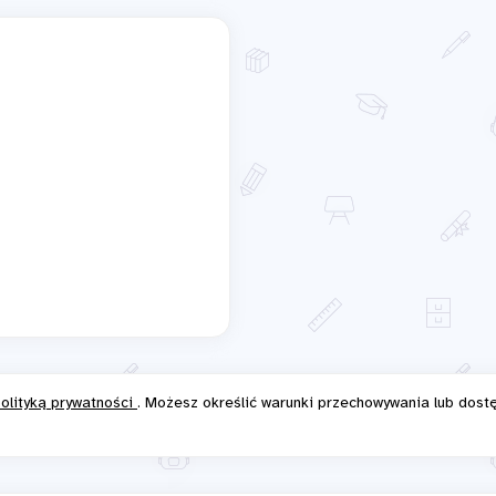
olityką prywatności
. Możesz określić warunki przechowywania lub dost