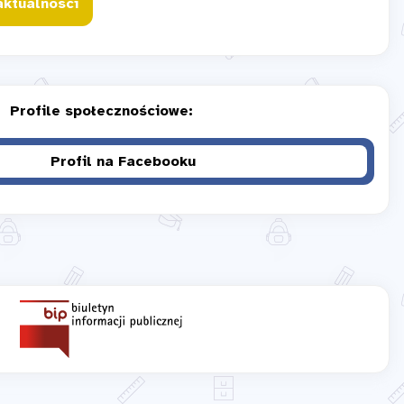
aktualności
Profile społecznościowe:
Profil na Facebooku