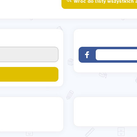
Wróć do listy wszystkich 