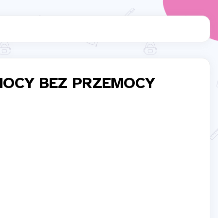
 MOCY BEZ PRZEMOCY