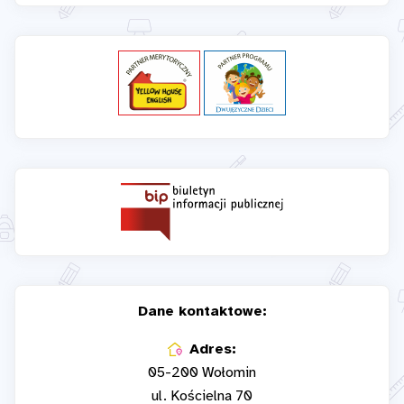
Dane kontaktowe:
Adres:
05-200 Wołomin
ul. Kościelna 70