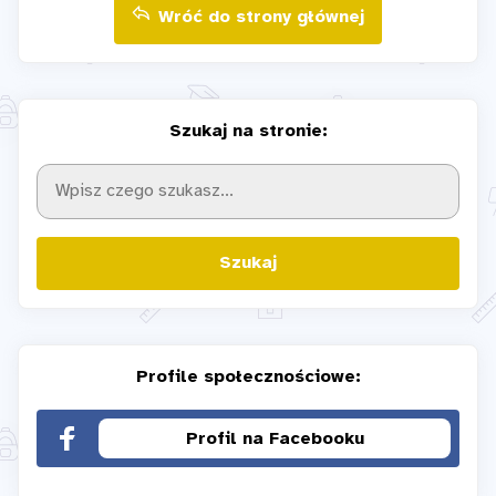
Wróć do strony głównej
Szukaj na stronie:
Szukaj
Profile społecznościowe:
Profil na Facebooku