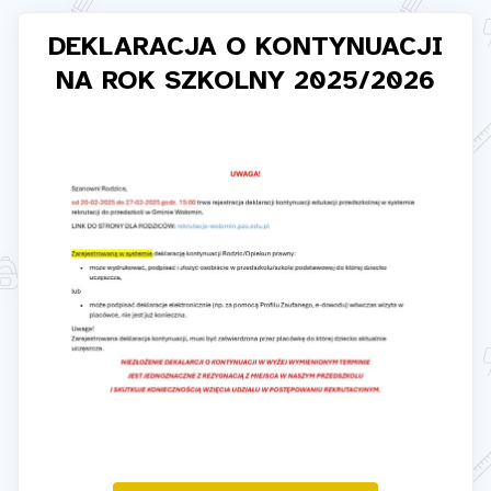
DEKLARACJA O KONTYNUACJI
NA ROK SZKOLNY 2025/2026