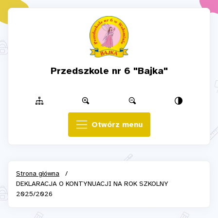
Przedszkole nr 6 "Bajka"
Otwórz menu
Strona główna
/
DEKLARACJA O KONTYNUACJI NA ROK SZKOLNY
2025/2026