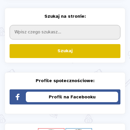
Szukaj na stronie:
Szukaj
Profile społecznościowe:
Profil na Facebooku