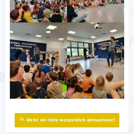
Wróć do listy wszystkich aktualności