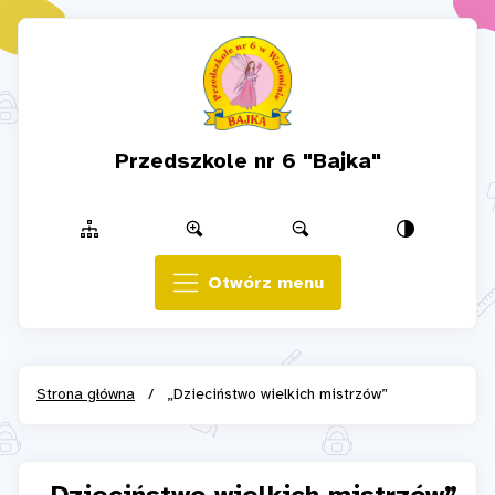
Przedszkole nr 6 "Bajka"
Otwórz menu
Strona główna
/
„Dzieciństwo wielkich mistrzów”