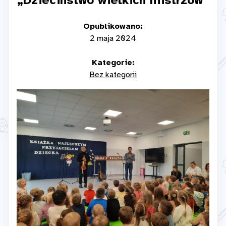
„Dzieciństwo wielkich mistrzów”
Opublikowano:
2 maja 2024
Kategorie:
Bez kategorii