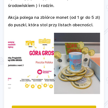
środowiskiem ) i rodzin.
Akcja polega na zbiórce monet (od 1 gr do 5 zł)
do puszki, która stoi przy listach obecności.