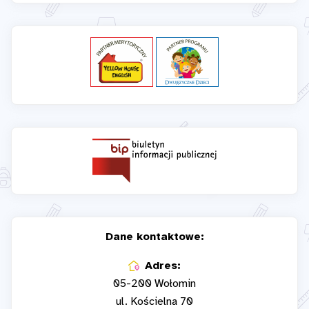
Dane kontaktowe:
Adres:
05-200 Wołomin
ul. Kościelna 70