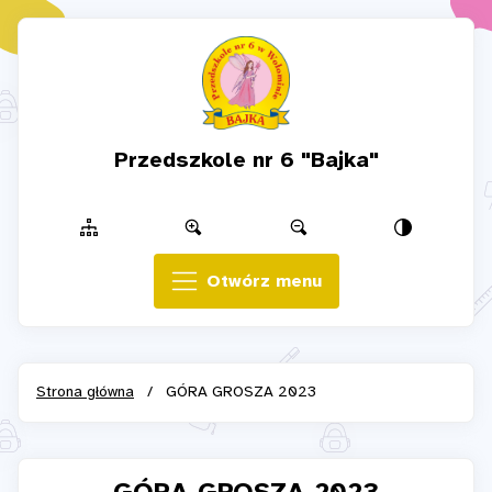
Przedszkole nr 6 "Bajka"
Otwórz menu
Strona główna
/
GÓRA GROSZA 2023