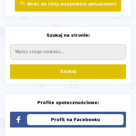
Wróć do listy wszystkich aktualności
Szukaj na stronie:
Szukaj
Profile społecznościowe:
Profil na Facebooku