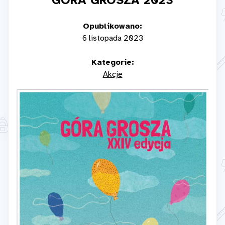
GÓRA GROSZA 2023
Opublikowano:
6 listopada 2023
Kategorie:
Akcje