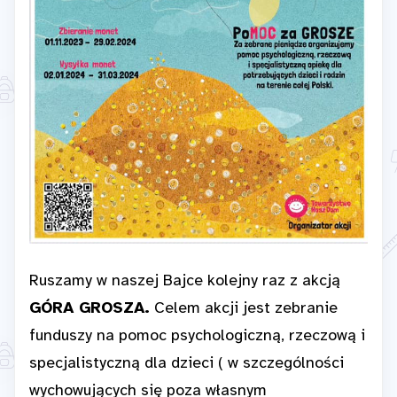
Ruszamy w naszej Bajce kolejny raz z akcją
GÓRA GROSZA.
Celem akcji jest zebranie
funduszy na pomoc psychologiczną, rzeczową i
specjalistyczną dla dzieci ( w szczególności
wychowujących się poza własnym