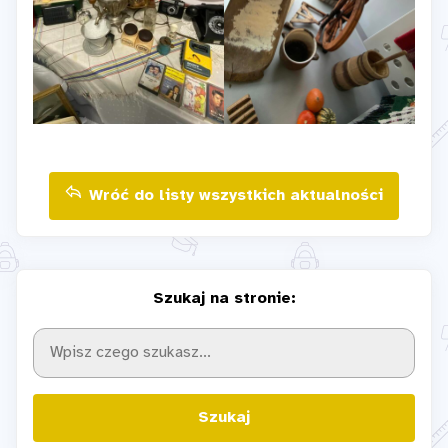
Wróć do listy wszystkich aktualności
Szukaj na stronie:
Szukaj