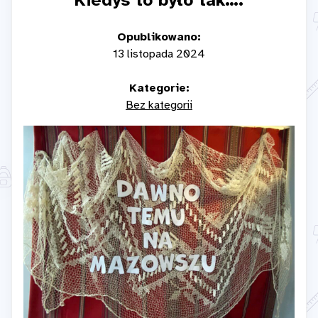
Kiedyś to było tak….
Opublikowano:
13 listopada 2024
Kategorie:
Bez kategorii