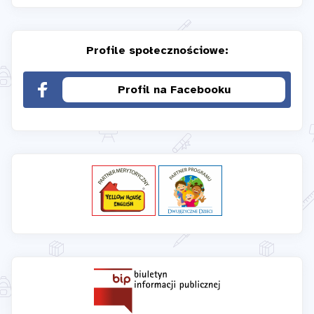
Profile społecznościowe:
Profil na Facebooku