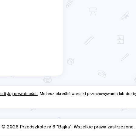
olityką prywatności
. Możesz określić warunki przechowywania lub dost
© 2026
Przedszkole nr 6 "Bajka"
. Wszelkie prawa zastrzeżone.