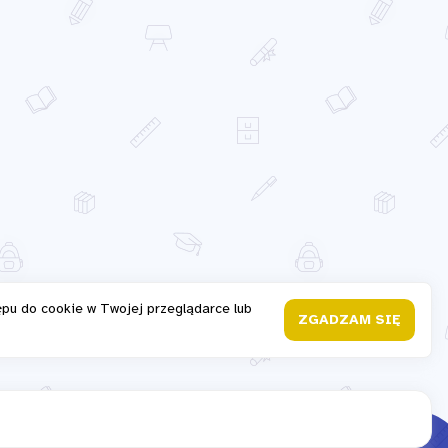
ępu do cookie w Twojej przeglądarce lub
ZGADZAM SIĘ