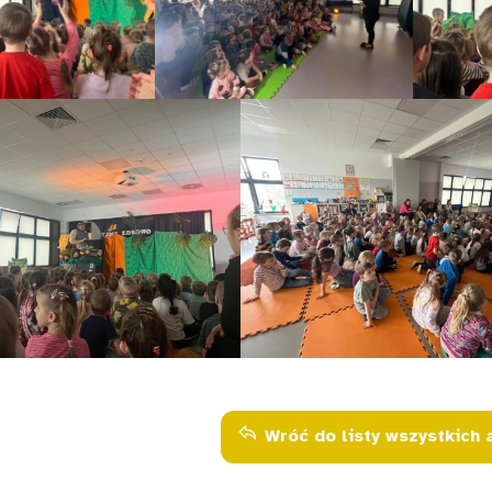
Wróć do listy wszystkich 