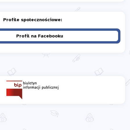
Profile społecznościowe:
Profil na Facebooku