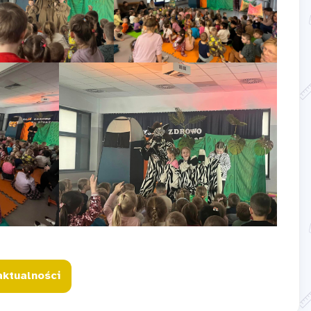
aktualności