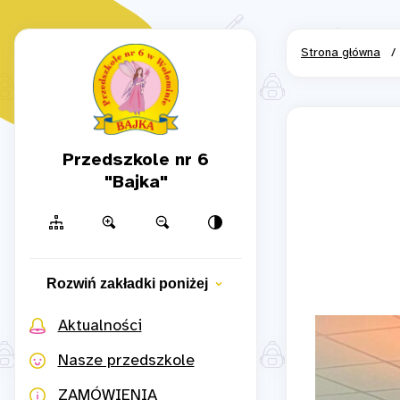
Strona główna
/
Przedszkole nr 6
"Bajka"
Rozwiń zakładki poniżej
Aktualności
Nasze przedszkole
ZAMÓWIENIA