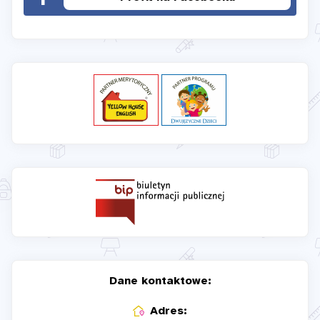
Dane kontaktowe:
Adres: