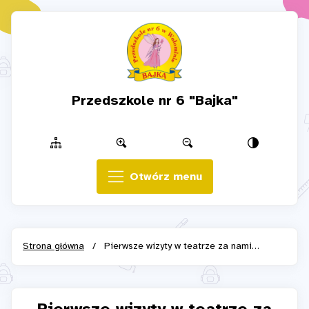
Przedszkole nr 6 "Bajka"
Otwórz menu
Strona główna
/
Pierwsze wizyty w teatrze za nami…