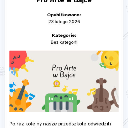
Pro Arte w Bajce
Opublikowano:
23 lutego 2026
Kategorie:
Bez kategorii
Po raz kolejny nasze przedszkole odwiedzili