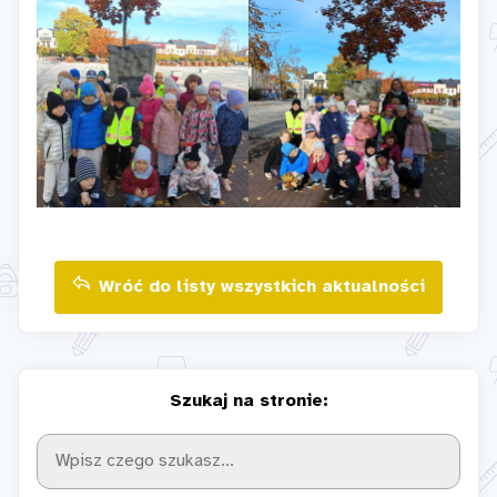
Wróć do listy wszystkich aktualności
Szukaj na stronie: