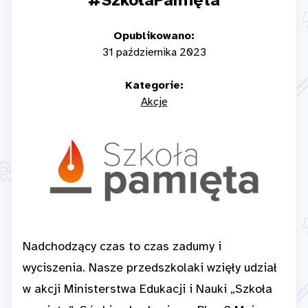
#SzkołaPamięta
Opublikowano:
31 października 2023
Kategorie:
Akcje
Nadchodzący czas to czas zadumy i
wyciszenia. Nasze przedszkolaki wzięły udział
w akcji Ministerstwa Edukacji i Nauki „Szkoła