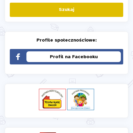
Szukaj
Profile społecznościowe:
Profil na Facebooku