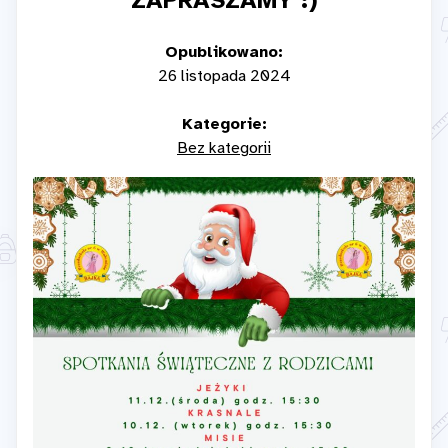
ZAPRASZAMY :)
Opublikowano:
26 listopada 2024
Kategorie:
Bez kategorii