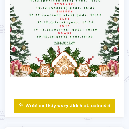
Wróć do listy wszystkich aktualności