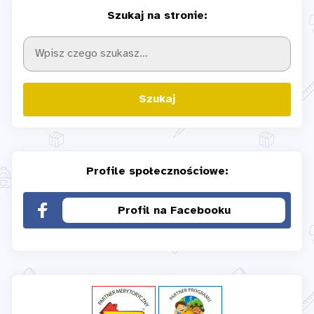
Szukaj na stronie:
Szukaj
Profile społecznościowe:
Profil na Facebooku