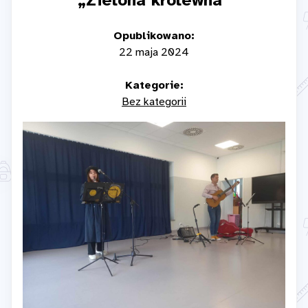
„Zielona królewna”
Opublikowano:
22 maja 2024
Kategorie:
Bez kategorii