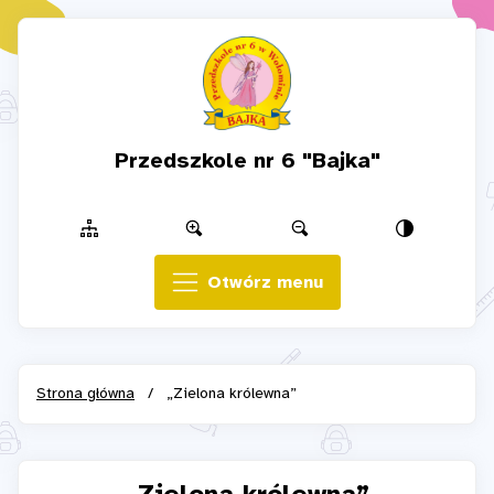
Przedszkole nr 6 "Bajka"
Otwórz menu
Strona główna
/
„Zielona królewna”