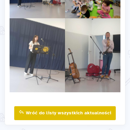
Wróć do listy wszystkich aktualności