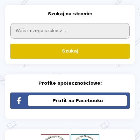
Szukaj na stronie:
Szukaj
Profile społecznościowe:
Profil na Facebooku